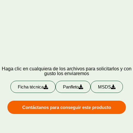
Haga clic en cualquiera de los archivos para solicitarlos y con
gusto los enviaremos
Ficha técnica
Panfleto
MSDS
Contáctanos para conseguir este producto