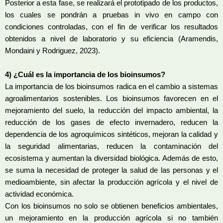
Posterior a esta fase, se realizará el prototipado de los productos,
los cuales se pondrán a pruebas in vivo en campo con
condiciones controladas, con el fin de verificar los resultados
obtenidos a nivel de laboratorio y su eficiencia (Aramendis,
Mondaini y Rodriguez, 2023).
4) ¿Cuál es la importancia de los bioinsumos?
La importancia de los bioinsumos radica en el cambio a sistemas
agroalimentarios sostenibles. Los bioinsumos favorecen en el
mejoramiento del suelo, la reducción del impacto ambiental, la
reducción de los gases de efecto invernadero, reducen la
dependencia de los agroquímicos sintéticos, mejoran la calidad y
la seguridad alimentarias, reducen la contaminación del
ecosistema y aumentan la diversidad biológica. Además de esto,
se suma la necesidad de proteger la salud de las personas y el
medioambiente, sin afectar la producción agrícola y el nivel de
actividad económica.
Con los bioinsumos no solo se obtienen beneficios ambientales,
un mejoramiento en la producción agrícola si no también