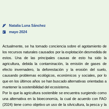
Natalia Luna Sánchez
mayo 2024
Actualmente, se ha tomado conciencia sobre el agotamiento de
los recursos naturales causados por la explotación desmedida de
estos. Una de las principales causas de esto ha sido la
agricultura, debida la contaminación, la emisión de gases de
efecto invernadero, la deforestación y la erosión del suelo,
causando problemas ecológicos, económicos y sociales, por lo
que en los últimos años se han buscado alternativas orientadas a
mantener la sostenibilidad del ecosistema.
Por lo que la agricultura sostenible se encuentra surgiendo como
una alternativa en la bioeconomía, la cual de acuerdo con FAO
(2024) tiene como objetivo un uso de la silvicultura, la pesca y la