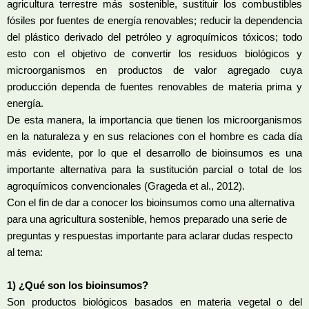
agricultura terrestre más sostenible, sustituir los combustibles
fósiles por fuentes de energía renovables; reducir la dependencia
del plástico derivado del petróleo y agroquímicos tóxicos; todo
esto con el objetivo de convertir los residuos biológicos y
microorganismos en productos de valor agregado cuya
producción dependa de fuentes renovables de materia prima y
energía.
De esta manera, la importancia que tienen los microorganismos
en la naturaleza y en sus relaciones con el hombre es cada día
más evidente, por lo que el desarrollo de bioinsumos es una
importante alternativa para la sustitución parcial o total de los
agroquímicos convencionales (Grageda et al., 2012).
Con el fin de dar a conocer los bioinsumos como una alternativa
para una agricultura sostenible, hemos preparado una serie de
preguntas y respuestas importante para aclarar dudas respecto
al tema:
1) ¿Qué son los bioinsumos?
Son productos biológicos basados en materia vegetal o del