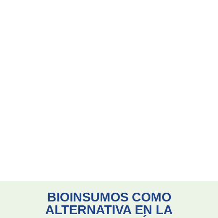
BIOINSUMOS COMO
ALTERNATIVA EN LA