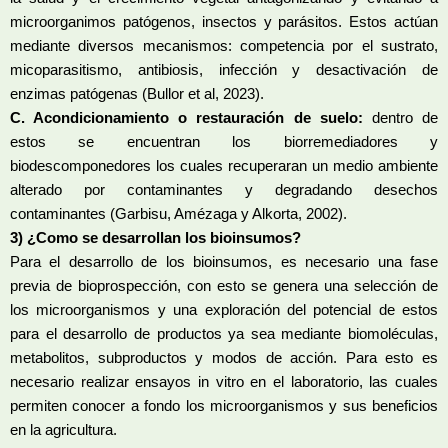
microorganimos patógenos, insectos y parásitos. Estos actúan
mediante diversos mecanismos: competencia por el sustrato,
micoparasitismo, antibiosis, infección y desactivación de
enzimas patógenas (Bullor et al, 2023).
C. Acondicionamiento o restauración de suelo:
dentro de
estos se encuentran los biorremediadores y
biodescomponedores los cuales recuperaran un medio ambiente
alterado por contaminantes y degradando desechos
contaminantes (Garbisu, Amézaga y Alkorta, 2002).
3) ¿Como se desarrollan los bioinsumos?
Para el desarrollo de los bioinsumos, es necesario una fase
previa de bioprospección, con esto se genera una selección de
los microorganismos y una exploración del potencial de estos
para el desarrollo de productos ya sea mediante biomoléculas,
metabolitos, subproductos y modos de acción. Para esto es
necesario realizar ensayos in vitro en el laboratorio, las cuales
permiten conocer a fondo los microorganismos y sus beneficios
en la agricultura.